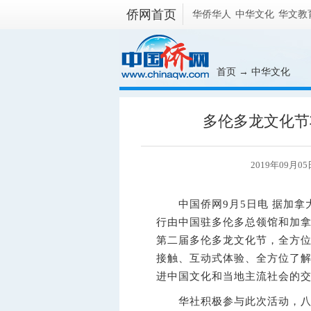
侨网首页
华侨华人
中华文化
华文教
首页
→
中华文化
多伦多龙文化节
2019年09月05
中国侨网9月5日电 据加拿大
行由中国驻多伦多总领馆和加拿
第二届多伦多龙文化节，全方位
接触、互动式体验、全方位了解
进中国文化和当地主流社会的
华社积极参与此次活动，八十