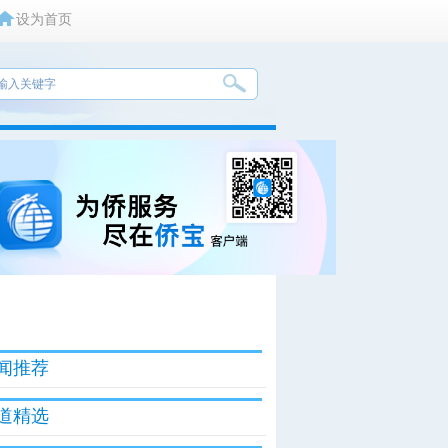
设为首页
闻推荐
道精选