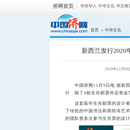
侨网首页
华侨华人
中华文化
华文教
首页
→
中华文化
新西兰发行202
2019年12月09
中国侨网12月9日电 据新西
行，除了4枚生肖邮票外还有金
这套鼠年生肖邮票的设计者、
了传统的中国书法和剪纸等艺
的团队曾多次参与生肖票的设