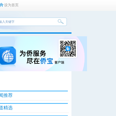
设为首页
闻推荐
道精选