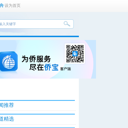
设为首页
闻推荐
道精选