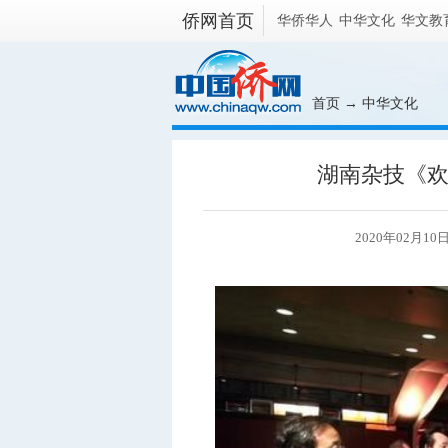
侨网首页
华侨华人
中华文化
华文教
首页
→
中华文化
湖南杂技《
2020年02月10日