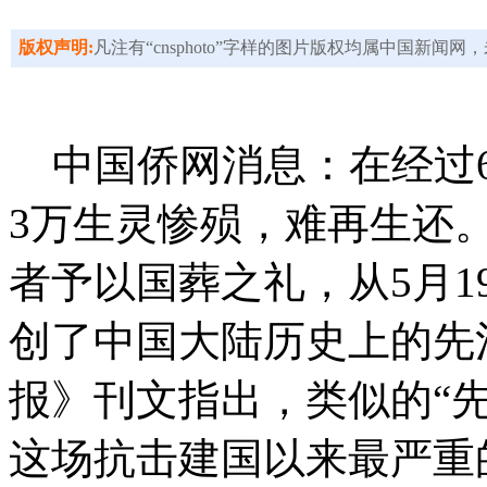
版权声明:
凡注有“cnsphoto”字样的图片版权均属中国新闻
中国侨网消息：在经过6
3万生灵惨殒，难再生还。
者予以国葬之礼，从5月
创了中国大陆历史上的先
报》刊文指出，类似的“先河
这场抗击建国以来最严重