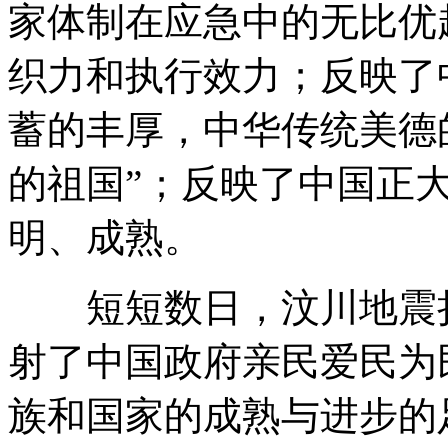
家体制在应急中的无比优
织力和执行效力；反映了
蓄的丰厚，中华传统美德
的祖国”；反映了中国正
明、成熟。
短短数日，汶川地震折
射了中国政府亲民爱民为
族和国家的成熟与进步的