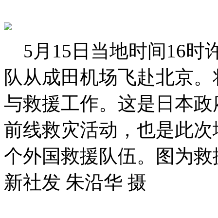
5月15日当地时间16
队从成田机场飞赴北京。
与救援工作。这是日本政
前线救灾活动，也是此次
个外国救援队伍。图为救
新社发 朱沿华 摄