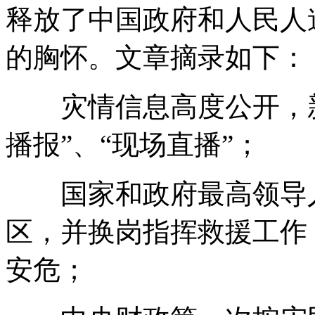
释放了中国政府和人民人
的胸怀。文章摘录如下：
灾情信息高度公开，新
播报”、“现场直播”；
国家和政府最高领导人
区，并换岗指挥救援工作
安危；