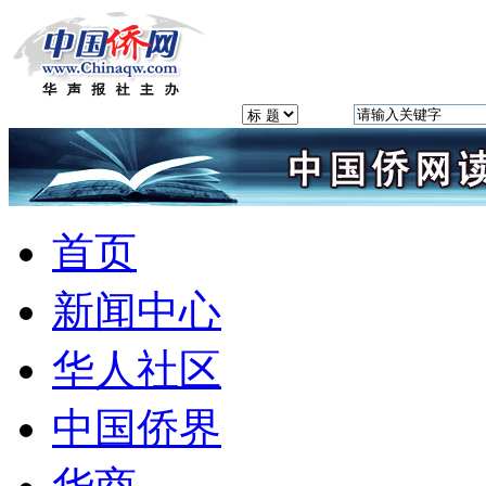
首页
新闻中心
华人社区
中国侨界