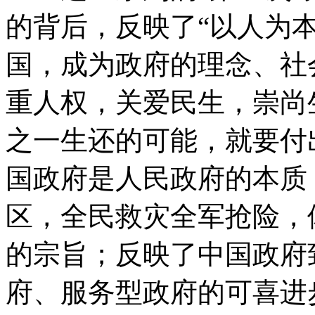
的背后，反映了“以人为本
国，成为政府的理念、社
重人权，关爱民生，崇尚
之一生还的可能，就要付
国政府是人民政府的本质
区，全民救灾全军抢险，
的宗旨；反映了中国政府
府、服务型政府的可喜进