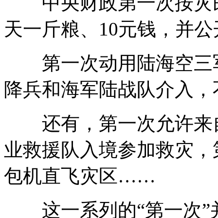
中央财政第一次按灾民
天一斤粮、10元钱，并
第一次动用陆海空三军
降兵和海军陆战队介入，
还有，第一次允许来自
业救援队入境参加救灾，
包机直飞灾区……
这一系列的“第一次”