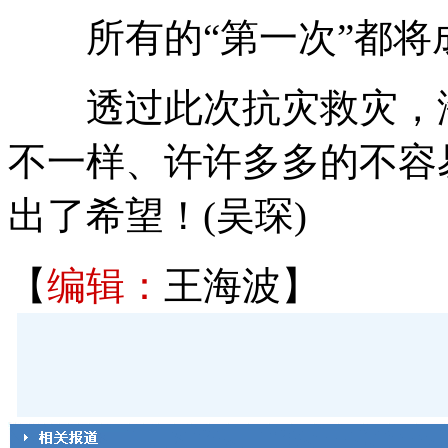
所有的“第一次”都将
透过此次抗灾救灾，海
不一样、许许多多的不容
出了希望！(吴琛)
【
编辑：
王海波】