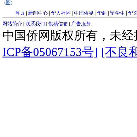
(图)
首页
|
新闻中心
|
华人社区
|
中国侨界
|
华商
|
留学生
|
华
网站简介
|
联系我们
|
供稿信箱
|
广告服务
中国侨网版权所有，未经
ICP备05067153号]
[不良