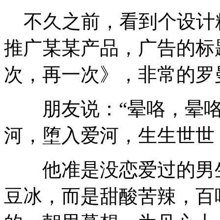
不久之前，看到个设计
推广某某产品，广告的标
次，再一次》，非常的罗
朋友说：“晕咯，晕咯
河，堕入爱河，生生世世
他准是没恋爱过的男生
豆冰，而是甜酸苦辣，百