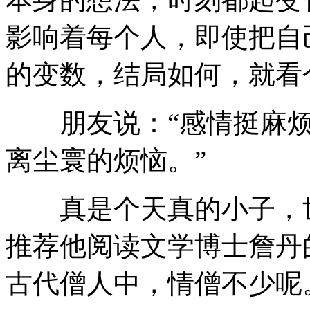
影响着每个人，即使把自
的变数，结局如何，就看
朋友说：“感情挺麻烦
离尘寰的烦恼。”
真是个天真的小子，世
推荐他阅读文学博士詹丹
古代僧人中，情僧不少呢