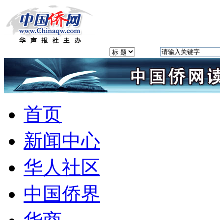
首页
新闻中心
华人社区
中国侨界