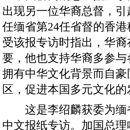
出现另一位华裔总督，引
任缅省第24任省督的香港移民李
受该报专访时指出，华裔
要，他也支持华裔多参与
拥有中华文化背景而自豪
区，促进本国多元文化的
这是李绍麟获委为缅省
中文报纸专访。加国总理哈珀(St