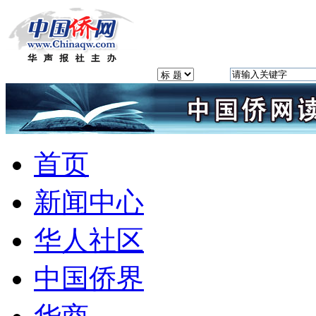
首页
新闻中心
华人社区
中国侨界