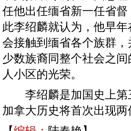
任他出任缅省新一任省督
此李绍麟就认为，他早年
会接触到缅省各个族群，
少数族裔同整个社会之间
人小区的光荣。
李绍麟是加国史上第三
加拿大历史将首次出现两
【
编辑：
陆春艳】