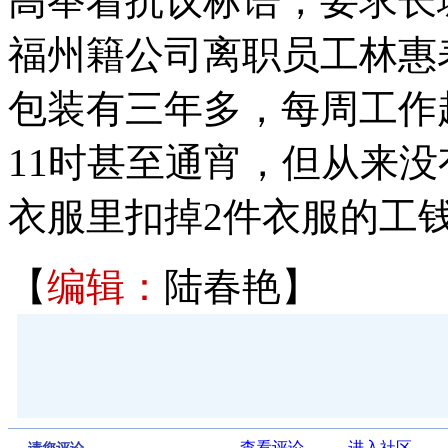
高举着抗议标语，要求长
福州籍公司离职员工林惠
包装有三年多，每周工作
11时甚至通宵，但从来没
衣服里扣掉2件衣服的工
【
编辑：
陆春艳】
查看评论
进入社区