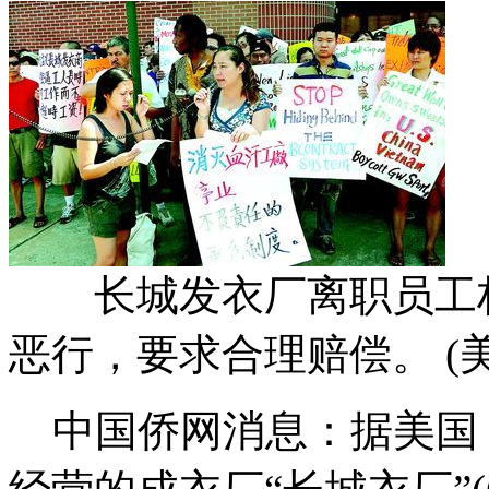
长城发衣厂离职员工林
恶行，要求合理赔偿。 (
中国侨网消息：据美国