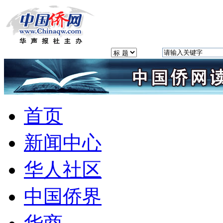
首页
新闻中心
华人社区
中国侨界