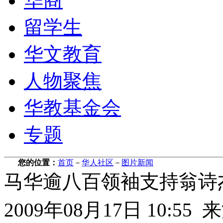
华商
留学生
华文教育
人物聚焦
华教基金会
专题
您的位置：
首页
－
华人社区
－
图片新闻
马华逾八百领袖支持翁诗
2009年08月17日 10: