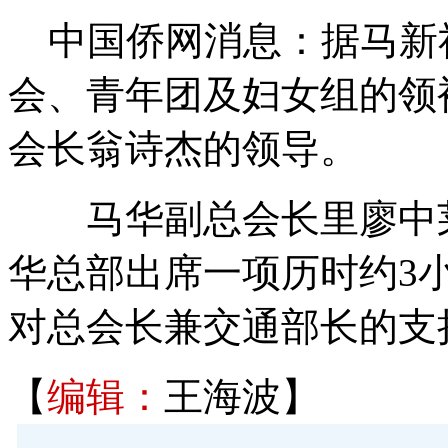
中国侨网消息：据马新社
会、青年团及妇女组的领
会长翁诗杰的领导。
马华副总会长里廖中莱
华总部出席一项历时约3
对总会长兼交通部长的支
【
编辑：
王海波】