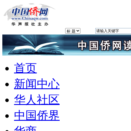
首页
新闻中心
华人社区
中国侨界