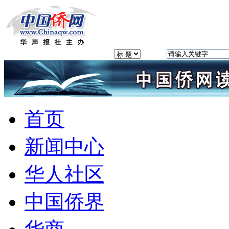
首页
新闻中心
华人社区
中国侨界