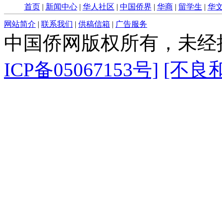
首页
|
新闻中心
|
华人社区
|
中国侨界
|
华商
|
留学生
|
华
网站简介
|
联系我们
|
供稿信箱
|
广告服务
中国侨网版权所有，未经
ICP备05067153号]
[不良