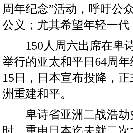
周年纪念”活动，呼吁公
公义；尤其希望年轻一代
150人周六出席在卑诗
举行的亚太和平日64周年纪
15日，日本宣布投降，
洲重建和平。
卑诗省亚洲二战浩劫史
时，重申日本迄未就二次