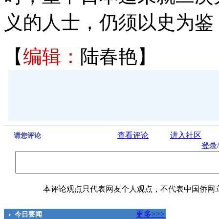
义的人士，仍须以史为鉴
【
编辑：
陆春艳】
查看评论
进入社区
请您评论
登录
/
本评论观点只代表网友个人观点，不代表中国侨网
更多>>>
今日要闻