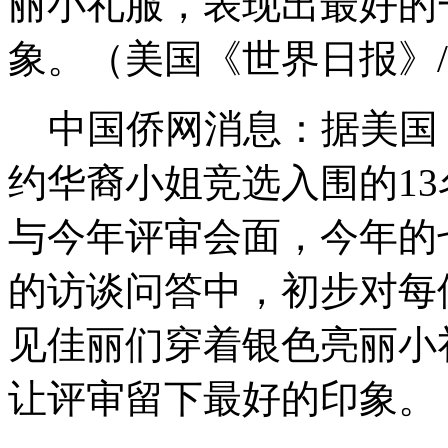
丽小礼服，表现出最好的
象。（美国《世界日报》
中国侨网消息：据美国《
约华裔小姐竞选入围的13
与今年评审会面，今年的
的访谈问答中，初步对每
见佳丽们穿着银色亮丽小
让评审留下最好的印象。