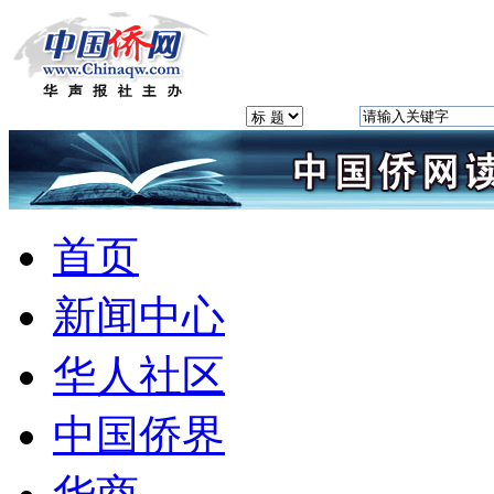
首页
新闻中心
华人社区
中国侨界