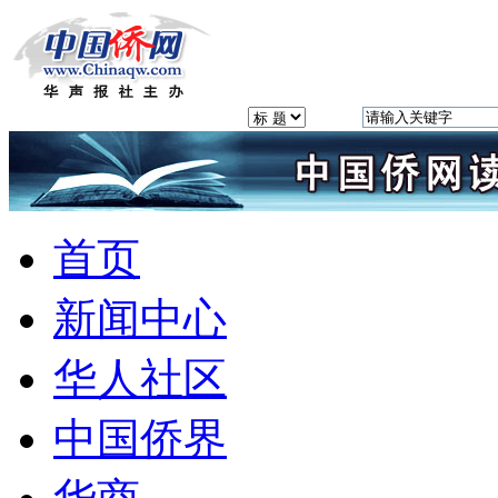
首页
新闻中心
华人社区
中国侨界