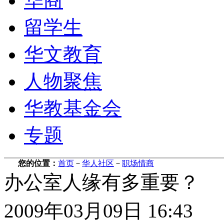
华商
留学生
华文教育
人物聚焦
华教基金会
专题
您的位置：
首页
－
华人社区
－
职场情商
办公室人缘有多重要？
2009年03月09日 16:43