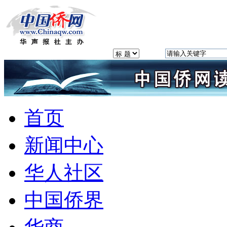
首页
新闻中心
华人社区
中国侨界