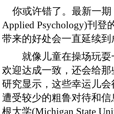
你或许错了。最新一期《应用心
Applied Psycholo
带来的好处会一直延续到
就像儿童在操场玩耍一
欢迎达成一致，还会给那
研究显示，这些幸运儿会
遭受较少的粗鲁对待和信
根大学(Michigan State Uni