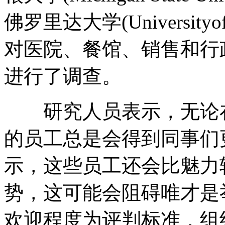
佛罗里达大学(Universityof F
对医院、餐馆、销售和行
进行了调查。
研究人员表示，无论在
的员工总是会得到同事们
示，这些员工还会比魅力
势，这可能会阻碍唯才是
欢迎程度为评判标准，组