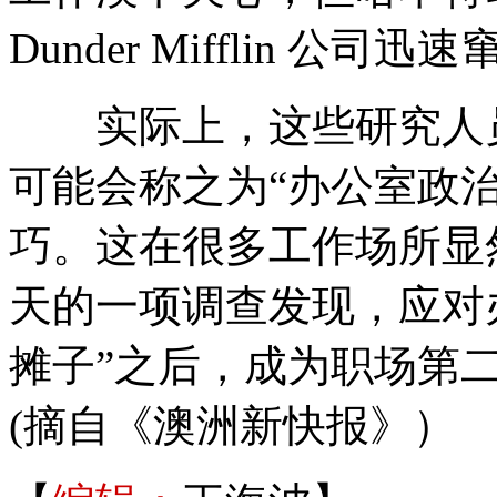
Dunder Mifflin 公司迅
实际上，这些研究人员
可能会称之为“办公室政
巧。这在很多工作场所显然非常
天的一项调查发现，应对
摊子”之后，成为职场第
(摘自《澳洲新快报》）