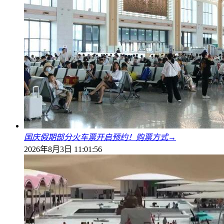
国庆假期部分火车票开启预约！购票方式→
2026年8月3日 11:01:56