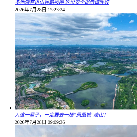
多地游客进山迷路被困 这份安全提示请收好
2026年7月28日 15:23:24
人这一辈子，一定要去一趟“凤凰城”唐山！
2026年7月28日 09:09:36