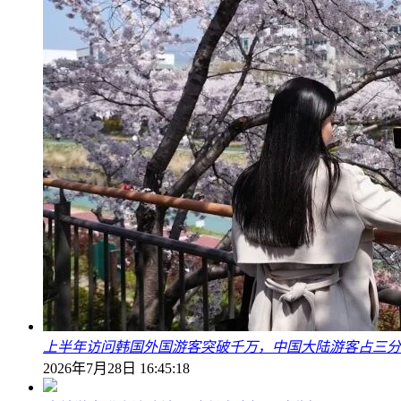
上半年访问韩国外国游客突破千万，中国大陆游客占三分
2026年7月28日 16:45:18