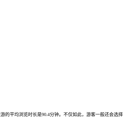
游的平均浏览时长是90.4分钟。不仅如此，游客一般还会选择