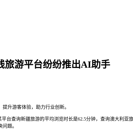
在线旅游平台纷纷推出AI助手
，提升游客体验，助力行业创新。
台查询新疆旅游的平均浏览时长是62.5分钟，查询澳大利亚旅
决问题。