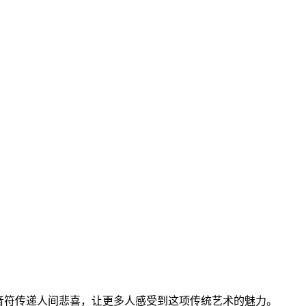
音符传递人间悲喜，让更多人感受到这项传统艺术的魅力。