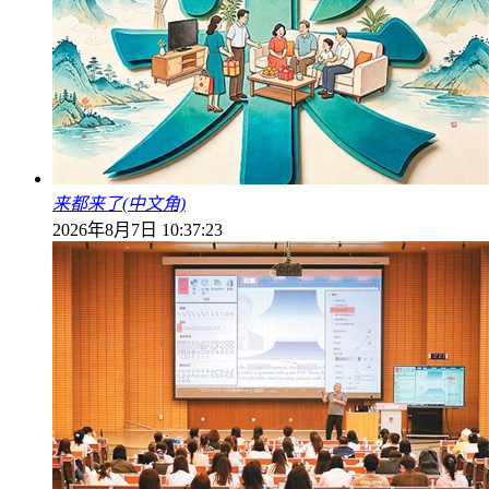
来都来了(中文角)
2026年8月7日 10:37:23