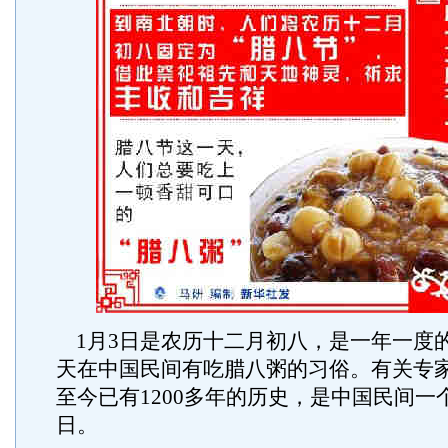
1月3日是农历十二月初八，是一年一度
天在中国民间有吃腊八粥的习俗。有关专
至今已有1200多年的历史，是中国民间一
日。