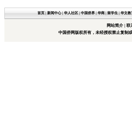
首页
|
新闻中心
|
华人社区
|
中国侨界
|
华商
|
留学生
|
华文教
网站简介
|
联
中国侨网版权所有，未经授权禁止复制