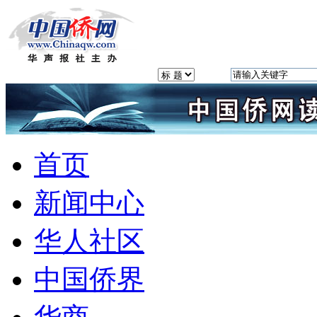
首页
新闻中心
华人社区
中国侨界