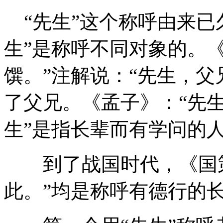
“先生”这个称呼由来已
生”是称呼不同对象的。《
馔。”注解说：“先生，父
了父兄。《孟子》：“先生
生”是指长辈而有学问的
到了战国时代，《国策
此。”均是称呼有德行的