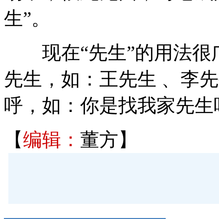
生”。
现在“先生”的用法很
先生，如：王先生 、李
呼，如：你是找我家先生
【
编辑：
董方】