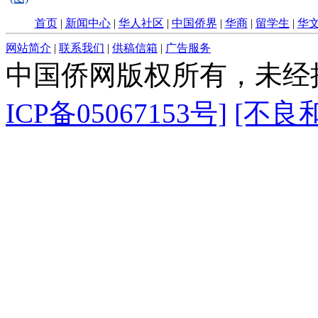
首页
|
新闻中心
|
华人社区
|
中国侨界
|
华商
|
留学生
|
华
网站简介
|
联系我们
|
供稿信箱
|
广告服务
中国侨网版权所有，未经
ICP备05067153号]
[不良