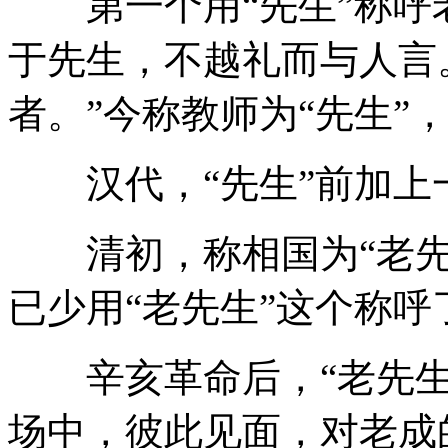
第一个用“先生”称呼老
于先生，不越礼而与人言
者。”今称教师为“先生”
汉代，“先生”前加上一
清初，称相国为“老先
已少用“老先生”这个称呼
辛亥革命后，“老先生
场中，彼此见面，对老成