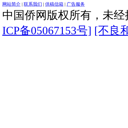
网站简介
|
联系我们
|
供稿信箱
|
广告服务
中国侨网版权所有，未经
ICP备05067153号]
[不良