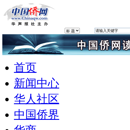
首页
新闻中心
华人社区
中国侨界