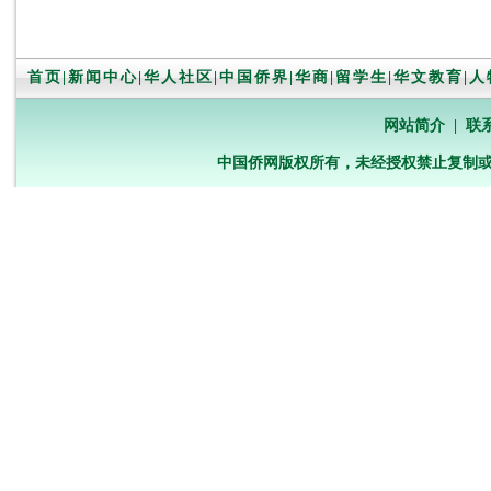
首页
|
新闻中心
|
华人社区
|
中国侨界
|
华商
|
留学生
|
华文教育
|
人
网站简介
|
联
中国侨网版权所有，未经授权禁止复制