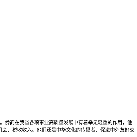
投资。侨商在我省各项事业高质量发展中有着举足轻重的作用，他
机会、税收收入。他们还是中华文化的传播者、促进中外友好交