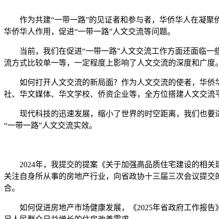
作为共建“一带一路”的见证者和参与者，华侨华人在凝聚侨
华侨华人作用，促进“一带一路”人文交流等问题。
当前，我们在促进“一带一路”人文交流工作方面还面临一些
流方式比较单一等，一定程度上影响了人文交流的深度和广度
如何打开人文交流的新局面？作为人文交流的使者，华侨华
社、华文媒体、华文学校、侨资企业等，全方位搭建人文交流
现代科技的迅速发展，缩小了世界的时空距离，我们也要适
“一带一路”人文交流实效。
2024年，我提交的提案《关于加强高品质住宅建设的相关
关注自身所从事的房地产行业，向省政协十三届三次会议提交的
合。
如何促进房地产市场健康发展，《2025年省政府工作报告