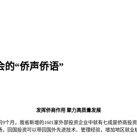
会的“侨声侨语”
发挥侨商作用 聚力高质量发展
年前9个月，我省新增的1601家外部投资企业中就有七成是侨商
场，回国投资可以带回国外先进技术、管理经验，增加地区就业