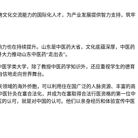
文化交流能力的国际化人才，为产业发展提供智力支持，筑牢
响力也在持续提升。山东是中医药大省，文化底蕴深厚，中医药
大力推动山东中医药“走出去”。
中医学类大学，除了教授中医药学知识外，还应重视学生的德育
自信地走向世界舞台。
领域的海外侨胞，可以利用住在国广泛的人脉资源、丰富的商
动中医针灸在塞合法化，并成为在塞取得合法行医资格的第一位中
医的认可，就是对中国的认可。他们以亲身经历和体验宣传中医