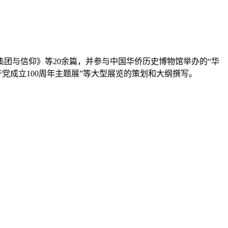
团与信仰》等20余篇，并参与中国华侨历史博物馆举办的“华
党成立100周年主题展”等大型展览的策划和大纲撰写。