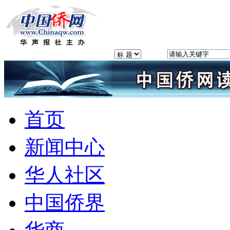
首页
新闻中心
华人社区
中国侨界