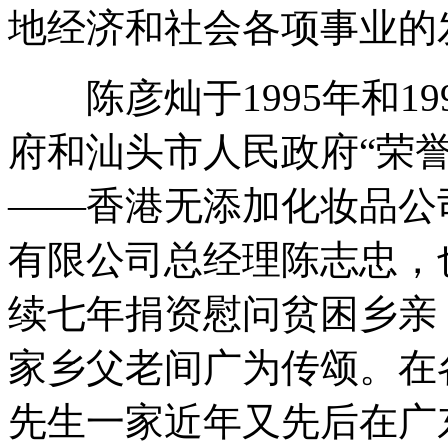
地经济和社会各项事业的
陈彦灿于1995年和19
府和汕头市人民政府“荣
——香港无添加化妆品公
有限公司总经理陈志忠，
续七年捐资慰问贫困乡亲
家乡父老间广为传颂。在
先生一家近年又先后在广