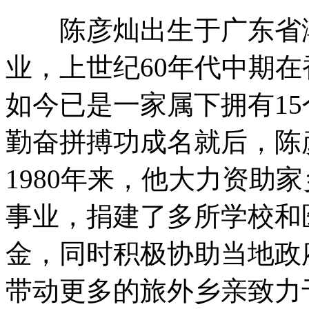
陈彦灿出生于广东省潮阳
业，上世纪60年代中期
如今已是一家属下拥有1
勤奋拼搏功成名就后，陈
1980年来，他大力资助
事业，捐建了多所学校和
金，同时积极协助当地政
带动更多的旅外乡亲致力