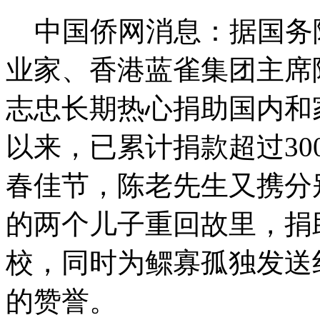
中国侨网消息：据国务
业家、香港蓝雀集团主席
志忠长期热心捐助国内和
以来，已累计捐款超过30
春佳节，陈老先生又携分
的两个儿子重回故里，捐
校，同时为鳏寡孤独发送
的赞誉。