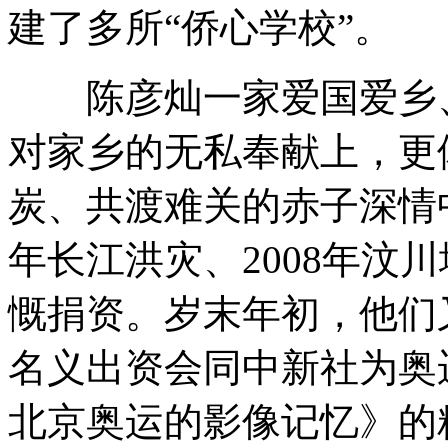
建了多所“侨心学校”。
陈彦灿一家爱国爱乡、
对家乡的无私奉献上，更
炭、共渡难关的赤子深情中。
年长江洪灾、2008年汶
慨捐资。岁末年初，他们
名义出资会同中新社为奥
北京奥运的影像记忆》的