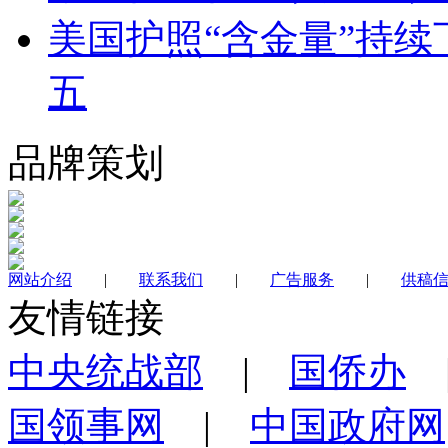
美国护照“含金量”持续
五
品牌策划
网站介绍
|
联系我们
|
广告服务
|
供稿
友情链接
中央统战部
|
国侨办
国领事网
|
中国政府网