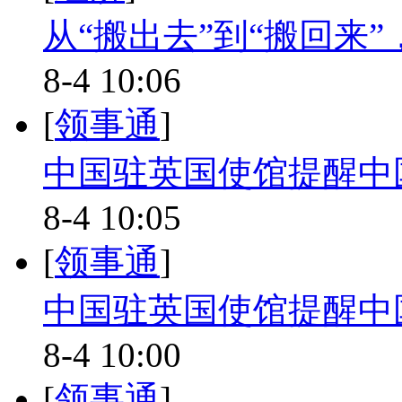
从“搬出去”到“搬回来
8-4 10:06
[
领事通
]
中国驻英国使馆提醒中
8-4 10:05
[
领事通
]
中国驻英国使馆提醒中
8-4 10:00
[
领事通
]