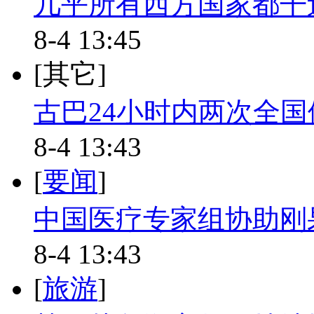
几乎所有西方国家都干
8-4 13:45
[其它]
古巴24小时内两次全国
8-4 13:43
[
要闻
]
中国医疗专家组协助刚
8-4 13:43
[
旅游
]