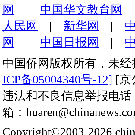
网
|
中国华文教育网
人民网
|
新华网
|
网
|
中国日报网
|
中国侨网版权所有，未经
ICP备05004340号-12]
[京公
违法和不良信息举报电话：（0
箱：huaren@chinanews.co
Copyright©2003-2026
chi