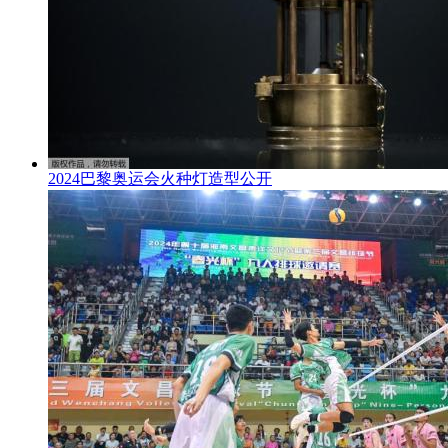
2024巴黎奥运会火种灯造型公开