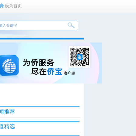
设为首页
闻推荐
道精选