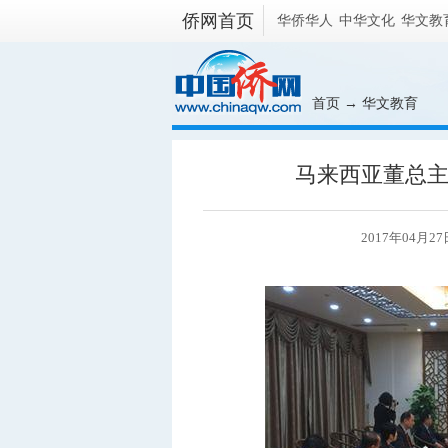
侨网首页
华侨华人
中华文化
华文教
首页
→
华文教育
马来西亚董总
2017年04月27