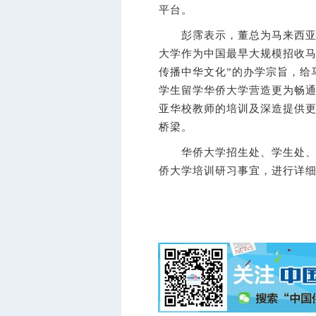
平台。
彭霈表示，董总为马来西亚华
大学作为中国最早大规模招收马
传播中华文化”的办学宗旨，给
学生留学华侨大学营造更为畅
亚华校教师的培训及深造提供
桥梁。
华侨大学招生处、学生处、华
侨大学培训研习事宜，进行详细