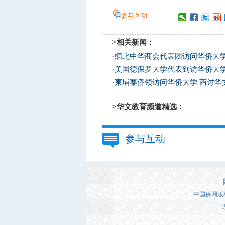
参与互动
>相关新闻：
·
缅北中华商会代表团访问华侨大学
·
美国德保罗大学代表到访华侨大学
·
柬埔寨侨领访问华侨大学 商讨华
>华文教育频道精选：
参与互动
中国侨网版