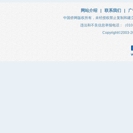
网站介绍
|
联系我们
|
广
中国侨网版权所有，未经授权禁止复制和建
违法和不良信息举报电话：（010）683
Copyright
©
2003-