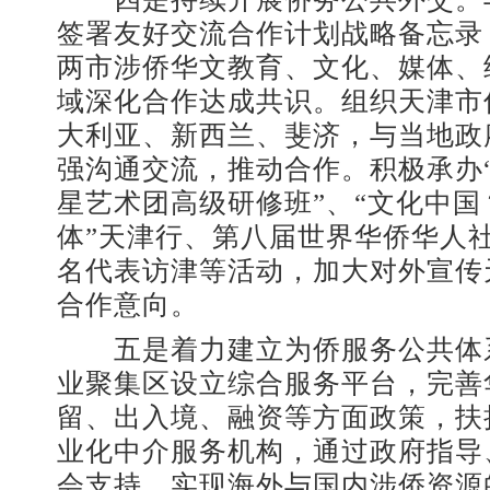
签署友好交流合作计划战略备忘录
两市涉侨华文教育、文化、媒体、
域深化合作达成共识。组织天津市
大利亚、新西兰、斐济，与当地政
强沟通交流，推动合作。积极承办
星艺术团高级研修班”、“文化中
体”天津行、第八届世界华侨华人
名代表访津等活动，加大对外宣传
合作意向。
五是着力建立为侨服务公共体
业聚集区设立综合服务平台，完善
留、出入境、融资等方面政策，扶
业化中介服务机构，通过政府指导
会支持，实现海外与国内涉侨资源