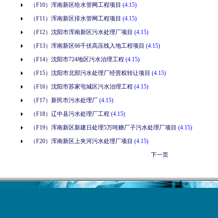
（F10）浑南新区给水管网工程项目
(4.15)
（F11）浑南新区排水管网工程项目
(4.15)
（F12）沈阳市浑南新区污水处理厂项目
(4.15)
（F13）浑南新区66千伏高压线入地工程项目
(4.15)
（F14）沈阳市724地区污水治理工程
(4.15)
（F15）沈阳市北部污水处理厂经营权转让项目
(4.15)
（F16）沈阳市苏家屯城区污水治理工程
(4.15)
（F17）新民市污水处理厂
(4.15)
（F18）辽中县污水处理厂工程
(4.15)
（F19）浑南新区新建日处理5万吨糖厂子污水处理厂项目
(4.15)
（F20）浑南新区上夹河污水处理厂项目
(4.15)
下一页