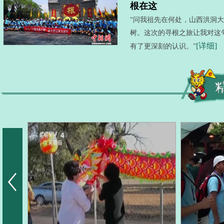
根在这
“问我祖先在何处，山西洪洞
树。这次的寻根之旅让我对这
[详细]
有了更深刻的认识。”