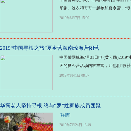
印象。这次和哥哥一起参加夏令营，想结
2019年8月7日 15:09
2019“中国寻根之旅”夏令营海南琼海营闭营
中国侨网琼海7月31日电 (黄云路)20
天的夏令营活动内容丰富，让他们“收获满
2019年8月1日 08:57
华裔老人坚持寻根 终与“罗”姓家族成员团聚
[详情]
2019年7月24日 13:49