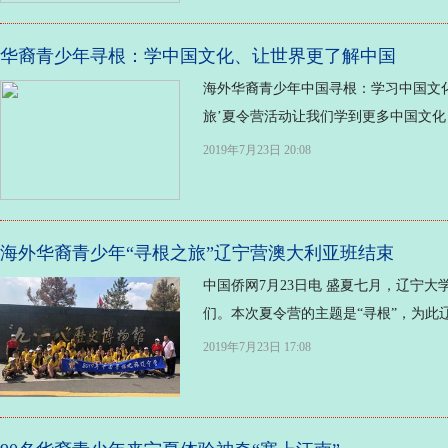
华裔青少年寻根：学中国文化、让世界更了解中国
海外华裔青少年中国寻根：学习中国文化、
旅’夏令营活动让我们学到更多中国文化
2019年7月23日 20:08
海外华裔青少年“寻根之旅”辽宁营澳大利亚班结束
中国侨网7月23日电 盛夏七月，辽宁大
们。本次夏令营的主题是“寻根”，为此辽
2019年7月23日 17:08