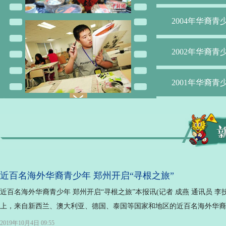
2004年华裔
2002年华裔
2001年华裔
近百名海外华裔青少年 郑州开启“寻根之旅”
近百名海外华裔青少年 郑州开启“寻根之旅”本报讯(记者 成燕 通讯员 李
上，来自新西兰、澳大利亚、德国、泰国等国家和地区的近百名海外华裔青
2019年10月4日 09:55