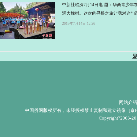
中新社临汾7月14日电 题：华裔青少年
洞大槐树。这次的寻根之旅让我对这句话
2019年7月14日 12:26
网站介
中国侨网版权所有，未经授权禁止复制和建立镜像
[京I
Copyright?2003-201