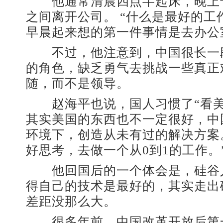
他通常清晨四点半起床，晚上
之间离开公司。 “什么是最好的工
早晨起来想的第一件事情是去办公
不过，他注意到，中国很长一
的角色，缺乏勇气去挑战一些真正
随，而不是领导。
赵海平也说，国人习惯了“看美
其实美国的东西也不一定很好，中
环境下，创造从未有过的解决方案
好思考，去做一个从0到1的工作。
他回国后的一个体会是，硅谷
得自己的技术是最好的，其实走出
差距没那么大。
很多年前，中国改革开放后第