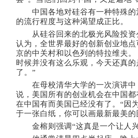
中国各地对硅谷有一种特殊的
的流行程度与这种渴望成正比。
从硅谷回来的北极光风险投资
认为，全世界最好的创新创业地点
京的中关村和以色列的特拉维夫。 
时候并没有这么乐观，今天还真的
了。”
在母校清华大学的一次演讲中
说，美国所有的创业机会在中国都
在中国有而美国已经没有了。“因
于一张白纸，你可以画最新最美的
金榕则强调“这真是一个让人兴