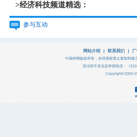
>经济科技频道精选：
参与互动
网站介绍
|
联系我们
|
广
中国侨网版权所有，未经授权禁止复制和建
违法和不良信息举报电话：（010）683
Copyright
©
2003-