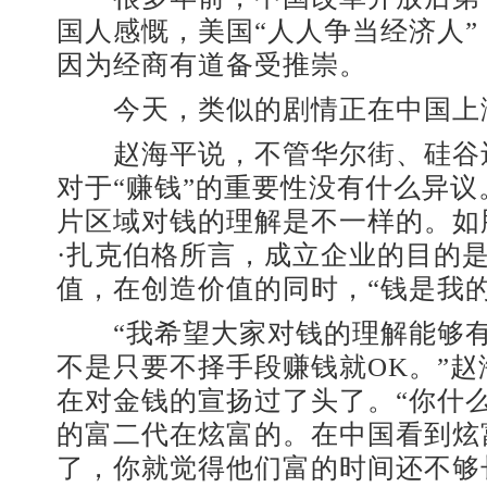
国人感慨，美国“人人争当经济人”
因为经商有道备受推崇。
今天，类似的剧情正在中国上
赵海平说，不管华尔街、硅谷
对于“赚钱”的重要性没有什么异
片区域对钱的理解是不一样的。如
·扎克伯格所言，成立企业的目的
值，在创造价值的同时，“钱是我的
“我希望大家对钱的理解能够有
不是只要不择手段赚钱就OK。”
在对金钱的宣扬过了头了。“你什
的富二代在炫富的。在中国看到炫
了，你就觉得他们富的时间还不够