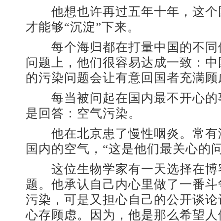
他想也许再过五年十年，这个
才能够“沉淀”下来。
每个海归都在打量中国的不同
问题上，他们很容易达成一致：中
的污染问题会让有意回国者充满顾
每当被问起在国内最不开心的
是回答：空气污染。
他在北京患了慢性咽炎。常有
国内的空气，“这是他们最关心的问
这位生物学家有一天选择在博
题。他承认自己内心里做了一番斗
污染，可是又担心自己的公开谈论
心存顾虑。因为，他是那么希望人