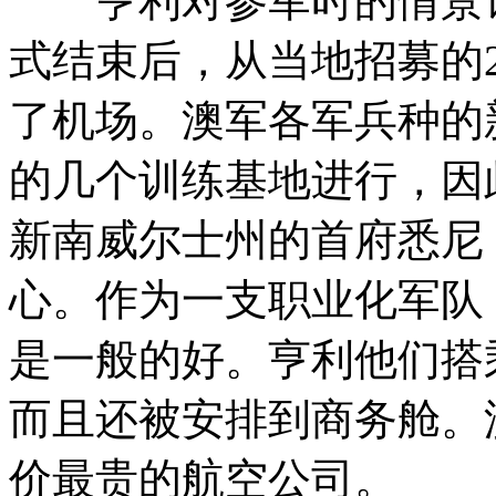
亨利对参军时的情景记
式结束后，从当地招募的
了机场。澳军各军兵种的
的几个训练基地进行，因
新南威尔士州的首府悉尼
心。作为一支职业化军队
是一般的好。亨利他们搭乘的
而且还被安排到商务舱。
价最贵的航空公司。