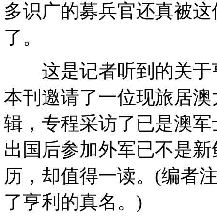
多识广的募兵官还真被这
了。
这是记者听到的关于亨
本刊邀请了一位现旅居澳
辑，专程采访了已是澳军
出国后参加外军已不是新
历，却值得一读。(编者
了亨利的真名。)