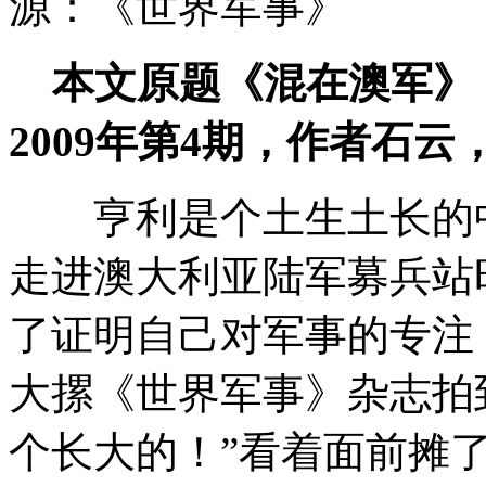
源：《世界军事》
本文原题《混在澳军》
2009年第4期，作者石
亨利是个土生土长的
走进澳大利亚陆军募兵站
了证明自己对军事的专注
大摞《世界军事》杂志拍
个长大的！”看着面前摊