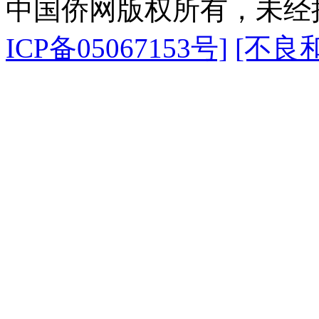
中国侨网版权所有，未经
ICP备05067153号]
[不良