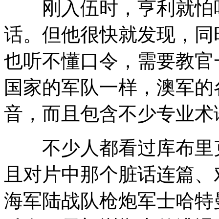
刚入伍时，亨利就怕听
话。但他很快就发现，同
也听不懂口令，需要教官
国家的军队一样，澳军的
音，而且包含不少专业术
不少人都看过库布里克
且对片中那个脏话连篇、对
海军陆战队枪炮军士哈特