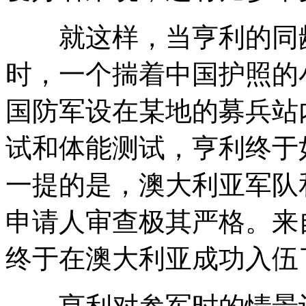
就这样，当亨利的同龄
时，一个揣着中国护照的
国防军设在某地的募兵站
试和体能测试，亨利终于
一提的是，澳大利亚军队
申请人审查极其严格。来
终于在澳大利亚成功入伍