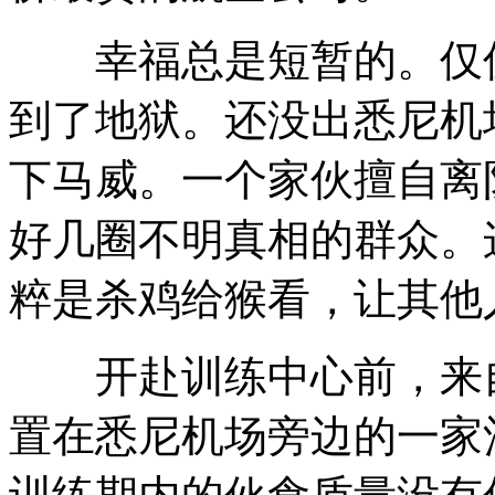
幸福总是短暂的。仅仅
到了地狱。还没出悉尼机
下马威。一个家伙擅自离
好几圈不明真相的群众。
粹是杀鸡给猴看，让其他
开赴训练中心前，来自
置在悉尼机场旁边的一家