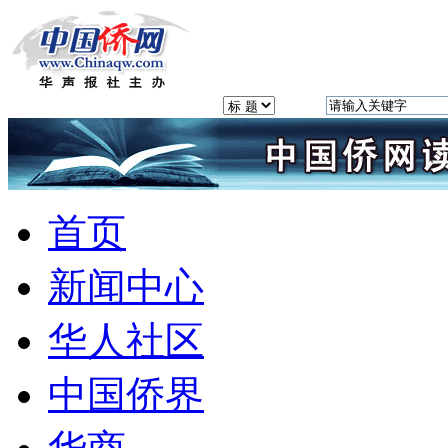
首页
新闻中心
华人社区
中国侨界