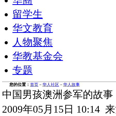
华商
留学生
华文教育
人物聚焦
华教基金会
专题
您的位置：
首页
－
华人社区
－
华人故事
中国男孩澳洲参军的故事
2009年05月15日 10: