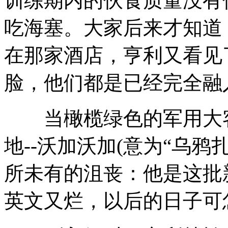
训练期内的伙食质量没有
吃海塞。大家后来才知道
在那家酒店，亨利又看见
脸，他们都是已经完全融
当橄榄绿色的军用大客
地--沃加沃加(意为“乌鸦
所未有的沮丧：他是这批
英文又烂，以后的日子可