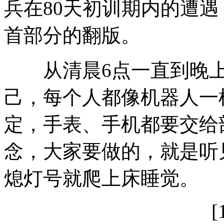
兵在80天初训期内的遭
首部分的翻版。
从清晨6点一直到晚上1
己，每个人都像机器人一
定，手表、手机都要交给
念，大家要做的，就是听
熄灯号就爬上床睡觉。
[