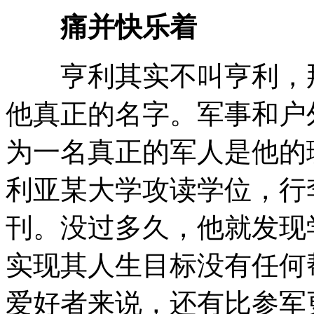
痛并快乐着
亨利其实不叫亨利，那
他真正的名字。军事和户
为一名真正的军人是他的
利亚某大学攻读学位，行
刊。没过多久，他就发现
实现其人生目标没有任何
爱好者来说，还有比参军