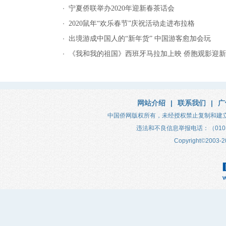
宁夏侨联举办2020年迎新春茶话会
2020鼠年“欢乐春节”庆祝活动走进布拉格
出境游成中国人的“新年货” 中国游客愈加会玩
《我和我的祖国》西班牙马拉加上映 侨胞观影迎
网站介绍
|
联系我们
|
广
中国侨网版权所有，未经授权禁止复制和建
违法和不良信息举报电话：（010）683
Copyright
©
2003-